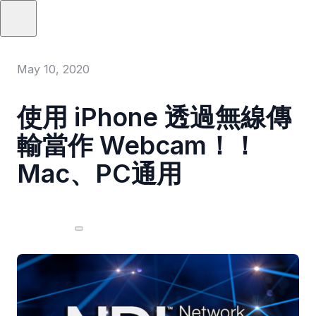
May 10, 2020
使用 iPhone 透過無線傳
輸當作 Webcam！！
Mac、PC通用