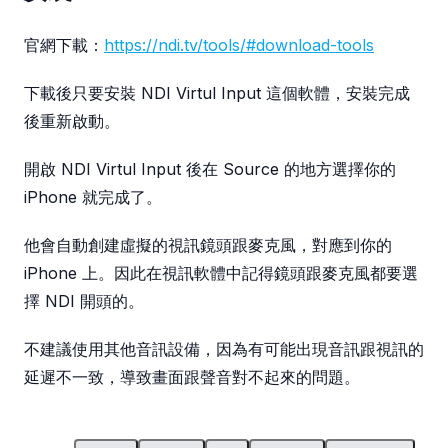
官網下載：
https://ndi.tv/tools/#download-tools
下載後只要安裝 NDI Virtul Input 這個軟體，安裝完成
後重新啟動。
開啟 NDI Virtul Input 後在 Source 的地方選擇你的
iPhone 就完成了。
他會自動創建虛擬的視訊鏡頭跟麥克風，對應到你的
iPhone 上。因此在視訊軟體中記得鏡頭跟麥克風都要選
擇 NDI 開頭的。
不建議使用其他音訊設備，因為有可能出現音訊跟視訊的
延遲不一致，導致畫面跟聲音對不起來的問題。