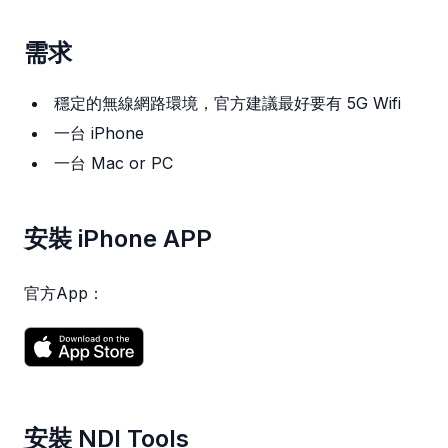
需求
穩定的無線網路環境，官方建議最好要有 5G Wifi
一台 iPhone
一台 Mac or PC
安裝 iPhone APP
官方App：
安裝 NDI Tools