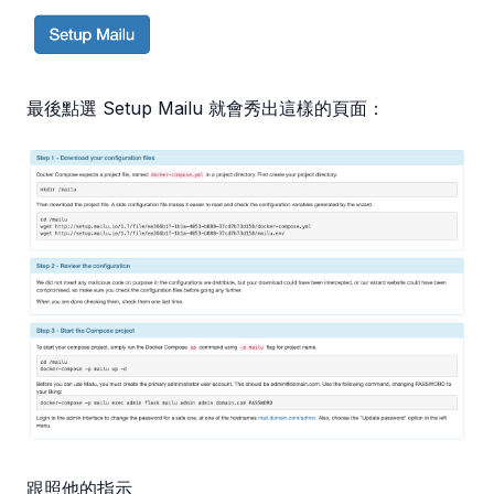
最後點選 Setup Mailu 就會秀出這樣的頁面：
跟照他的指示