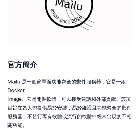
官方簡介
Mailu 是一個簡單而功能齊全的郵件服務器，它是一組
Docker
Image。它是開源軟體，可以接受建議和外部貢獻。該項
目旨在為人們提供易於安裝，易於維護且功能齊全的郵件
服務器，不發行專有軟體或流行的軟體中經常出現的不相
關功能。