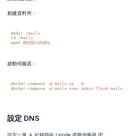
創建資料夾：
mkdir
cd
wget
啟動伺服器：
docker-compose
 -p
 mailu
 up
docker-compose
 -p
 mailu
 exec
 admin
 flask
 mailu
 admi
設定 DNS
設定一筆 Ａ 紀錄指向 Linode 虛擬伺服器 IP