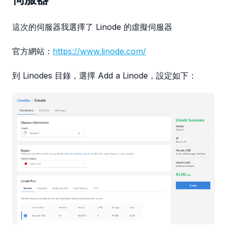
這次的伺服器我選擇了 Linode 的虛擬伺服器
官方網站：
https://www.linode.com/
到 Linodes 目錄，選擇 Add a Linode，設定如下：