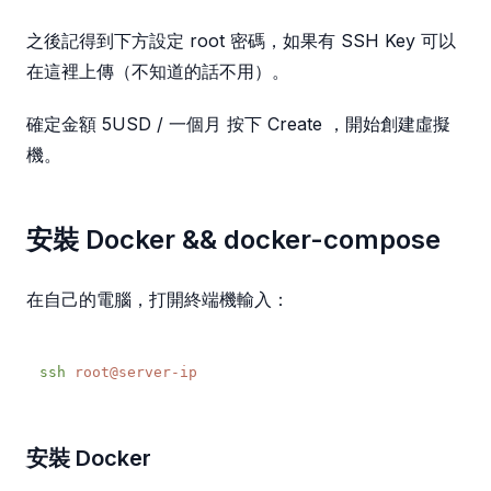
之後記得到下方設定 root 密碼，如果有 SSH Key 可以
在這裡上傳（不知道的話不用）。
確定金額 5USD / 一個月 按下 Create ，開始創建虛擬
機。
安裝 Docker && docker-compose
在自己的電腦，打開終端機輸入：
ssh
安裝 Docker