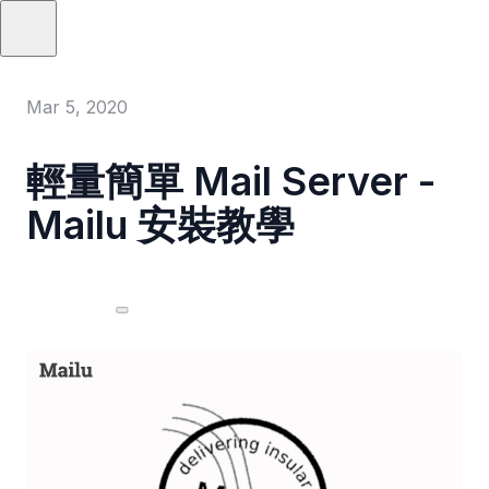
Mar 5, 2020
輕量簡單 Mail Server -
Mailu 安裝教學