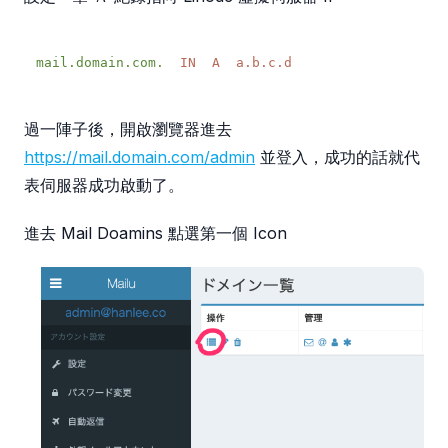
mail.domain.com.
  IN
  A
過一陣子後，開啟瀏覽器進去
https://mail.domain.com/admin
並登入，成功的話就代
表伺服器成功啟動了。
進去 Mail Doamins 點選第一個 Icon