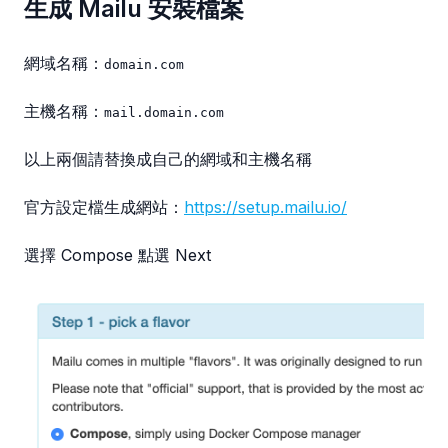
生成 Mailu 安裝檔案
網域名稱：
domain.com
主機名稱：
mail.domain.com
以上兩個請替換成自己的網域和主機名稱
官方設定檔生成網站：
https://setup.mailu.io/
選擇 Compose 點選 Next