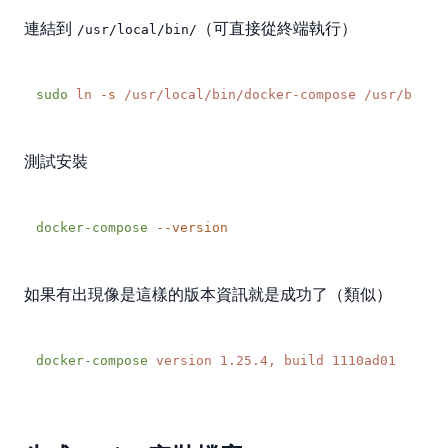
連結到
（可直接從終端執行）
/usr/local/bin/
sudo
 ln
 -s
 /usr/local/bin/docker-compose
測試安裝
docker-compose
如果有出現像是這樣的版本資訊就是成功了（類似）
docker-compose
 version
 1.25.4,
 build