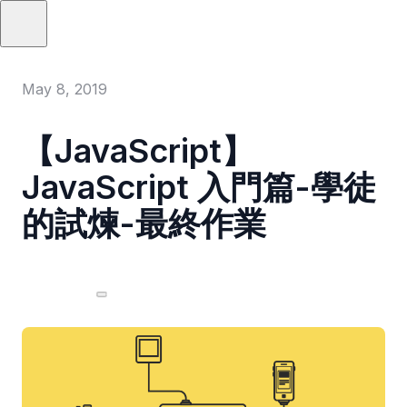
May 8, 2019
【JavaScript】
JavaScript 入門篇-學徒
的試煉-最終作業